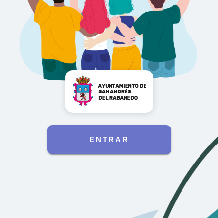
ENTRAR